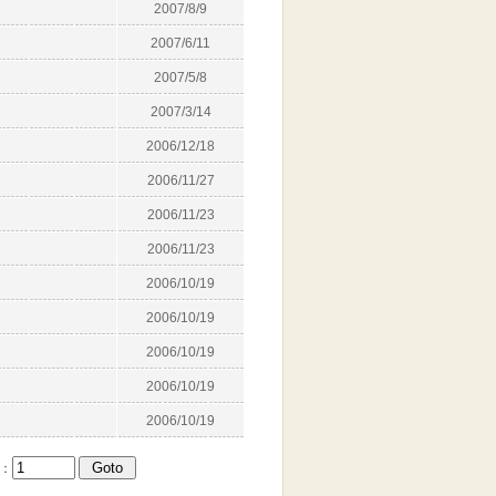
2007/8/9
2007/6/11
2007/5/8
2007/3/14
2006/12/18
2006/11/27
2006/11/23
2006/11/23
2006/10/19
2006/10/19
2006/10/19
2006/10/19
2006/10/19
到：