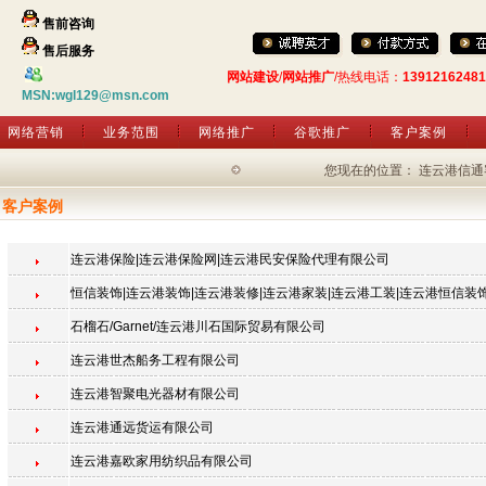
售前咨询
售后服务
网站建设
/
网站推广
/热线电话：
13912162481
MSN:wgl129@msn.com
网络营销
业务范围
网络推广
谷歌推广
客户案例
欢迎登录
您现在的位置： 连云港信通客
客户案例
连云港保险|连云港保险网|连云港民安保险代理有限公司
恒信装饰|连云港装饰|连云港装修|连云港家装|连云港工装|连云港恒信装
石榴石/Garnet/连云港川石国际贸易有限公司
连云港世杰船务工程有限公司
连云港智聚电光器材有限公司
连云港通远货运有限公司
连云港嘉欧家用纺织品有限公司