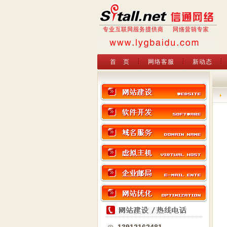
首 页
网络客服
新动态